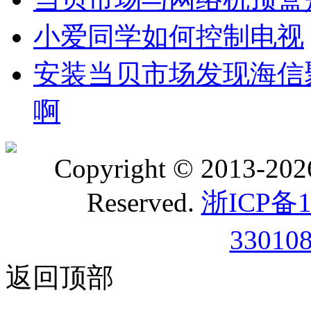
小爱同学如何控制电视
安装当贝市场发现海信
啊
Copyright © 2013-20
Reserved.
浙ICP备1
33010
返回顶部