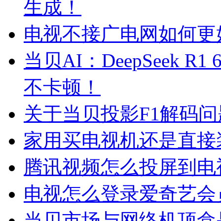
生成！
电视不接广电网如何更
当贝AI：DeepSeek 
不卡顿！
关于当贝投影F1解码问
家用买电视机还是直接
腾讯视频怎么投屏到电
电视怎么登录爱奇艺会
当贝市场与网络机顶盒