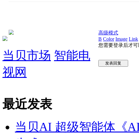
高级模式
B
Color
Image
Link
您需要登录后才可
当贝市场
智能电
发表回复
视网
最近发表
当贝AI 超级智能体《