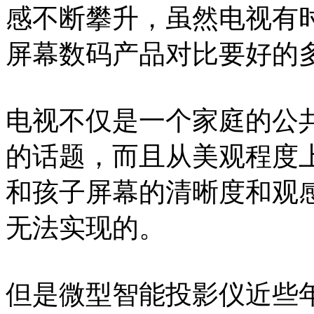
感不断攀升，虽然电视有
屏幕数码产品对比要好的
电视不仅是一个家庭的公
的话题，而且从美观程度
和孩子屏幕的清晰度和观
无法实现的。
但是微型智能投影仪近些