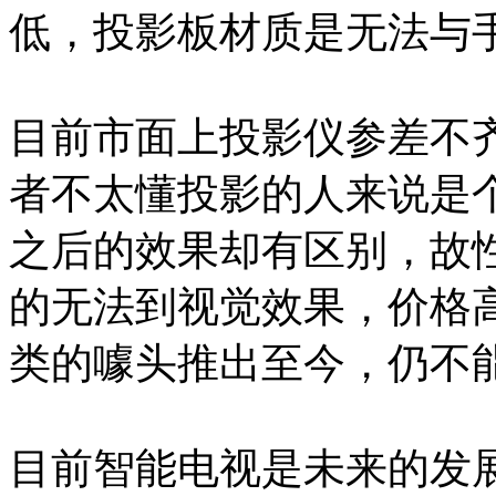
低，投影板材质是无法与
目前市面上投影仪参差不
者不太懂投影的人来说是
之后的效果却有区别，故
的无法到视觉效果，价格
类的噱头推出至今，仍不
目前智能电视是未来的发