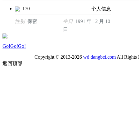
170
个人信息
性别
保密
生日
1991 年 12 月 10
日
Go!Go!Go!
Copyright © 2013-2026
wd.dangbei.com
All Rights
返回顶部